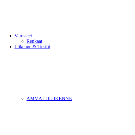
Varusteet
Renkaat
Liikenne & Tiestöt
AMMATTILIIKENNE