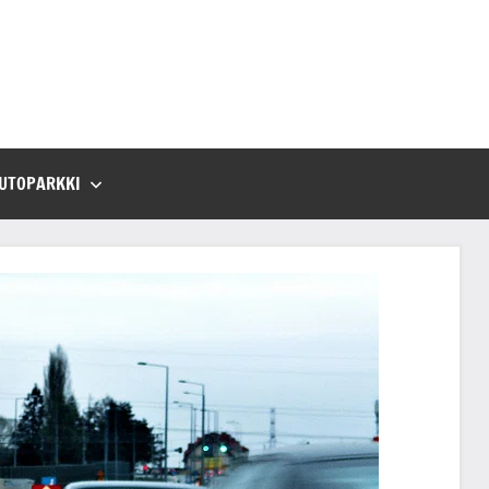
UTOPARKKI