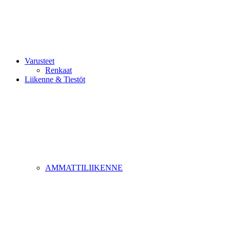
Varusteet
Renkaat
Liikenne & Tiestöt
AMMATTILIIKENNE