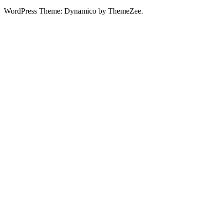
WordPress Theme: Dynamico by ThemeZee.