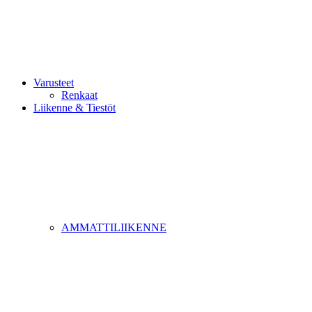
Varusteet
Renkaat
Liikenne & Tiestöt
AMMATTILIIKENNE