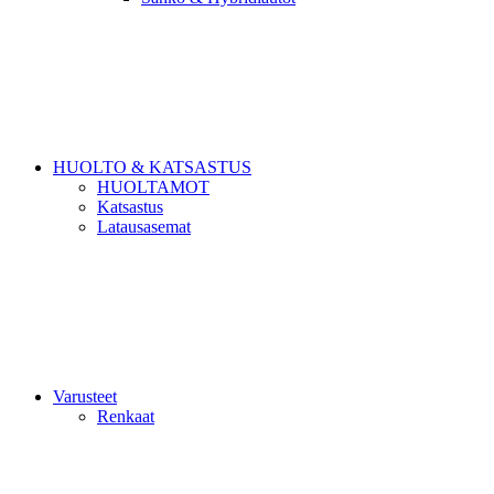
HUOLTO & KATSASTUS
HUOLTAMOT
Katsastus
Latausasemat
Varusteet
Renkaat