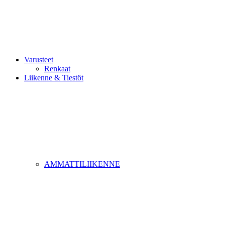
Varusteet
Renkaat
Liikenne & Tiestöt
AMMATTILIIKENNE