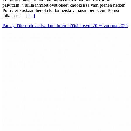
päivittäin. Välillä ihmiset ovat olleet kadoksissa vain pienen hetken.
Poliisi ei koskaan tiedota kadonneista vähäisin perustein. Poliisi
julkaisee […]
[...]
Pari- ja lähisuhdeväkivallan uhrien määrä kasvoi 20 % vuonna 2025