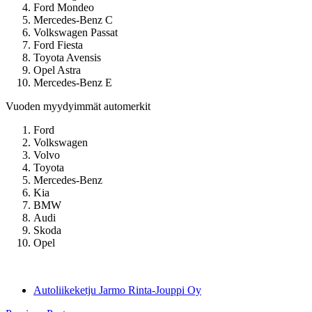
Ford Mondeo
Mercedes-Benz C
Volkswagen Passat
Ford Fiesta
Toyota Avensis
Opel Astra
Mercedes-Benz E
Vuoden myydyimmät automerkit
Ford
Volkswagen
Volvo
Toyota
Mercedes-Benz
Kia
BMW
Audi
Skoda
Opel
Autoliikeketju Jarmo Rinta-Jouppi Oy