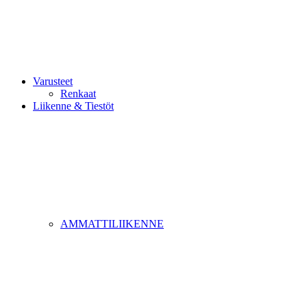
Varusteet
Renkaat
Liikenne & Tiestöt
AMMATTILIIKENNE