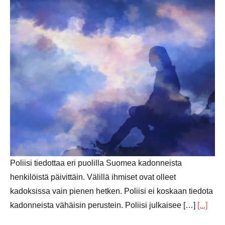
Poliisi tiedottaa eri puolilla Suomea kadonneista
henkilöistä päivittäin. Välillä ihmiset ovat olleet
kadoksissa vain pienen hetken. Poliisi ei koskaan tiedota
kadonneista vähäisin perustein. Poliisi julkaisee […]
[...]