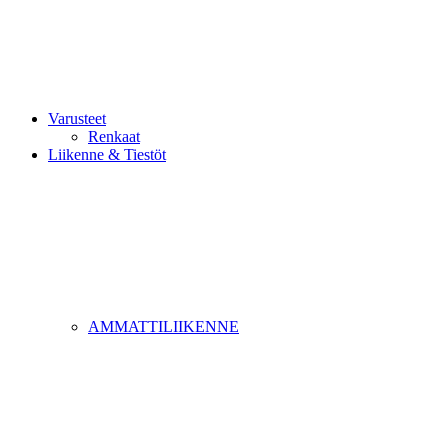
Varusteet
Renkaat
Liikenne & Tiestöt
AMMATTILIIKENNE