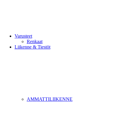
Varusteet
Renkaat
Liikenne & Tiestöt
AMMATTILIIKENNE