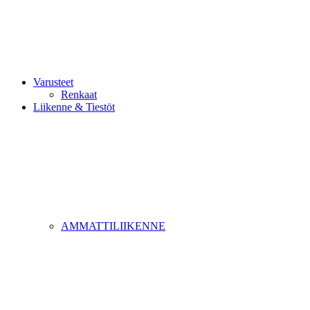
Varusteet
Renkaat
Liikenne & Tiestöt
AMMATTILIIKENNE