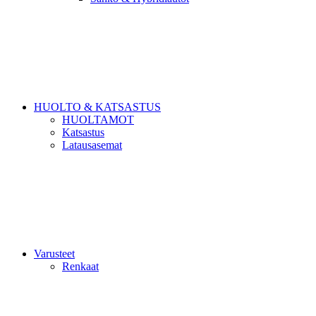
HUOLTO & KATSASTUS
HUOLTAMOT
Katsastus
Latausasemat
Varusteet
Renkaat