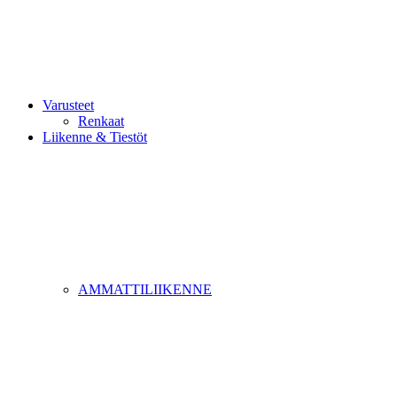
Varusteet
Renkaat
Liikenne & Tiestöt
AMMATTILIIKENNE