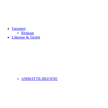
Varusteet
Renkaat
Liikenne & Tiestöt
AMMATTILIIKENNE