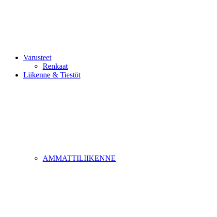
Varusteet
Renkaat
Liikenne & Tiestöt
AMMATTILIIKENNE