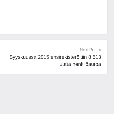
Next Post
Syyskuussa 2015 ensirekisteröitiin 8 513
uutta henkilöautoa