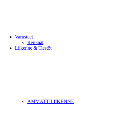
Varusteet
Renkaat
Liikenne & Tiestöt
AMMATTILIIKENNE