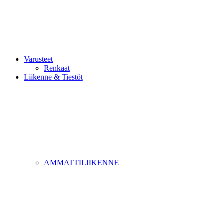
Varusteet
Renkaat
Liikenne & Tiestöt
AMMATTILIIKENNE