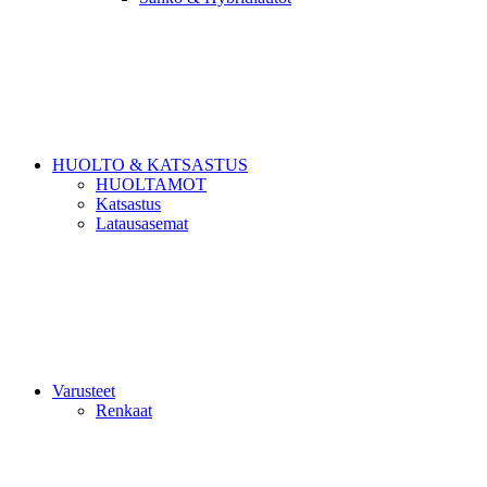
HUOLTO & KATSASTUS
HUOLTAMOT
Katsastus
Latausasemat
Varusteet
Renkaat