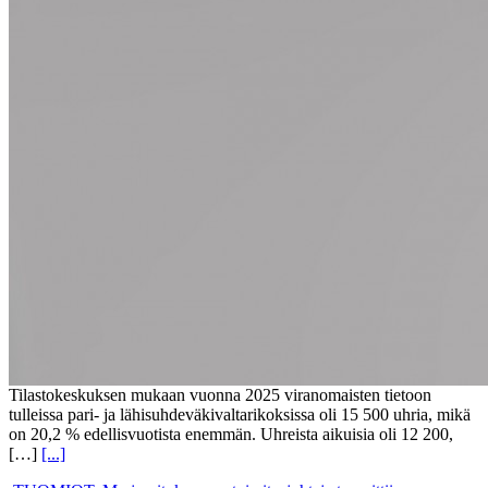
Tilastokeskuksen mukaan vuonna 2025 viranomaisten tietoon
tulleissa pari- ja lähisuhdeväkivaltarikoksissa oli 15 500 uhria, mikä
on 20,2 % edellisvuotista enemmän. Uhreista aikuisia oli 12 200,
[…]
[...]