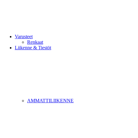
Varusteet
Renkaat
Liikenne & Tiestöt
AMMATTILIIKENNE