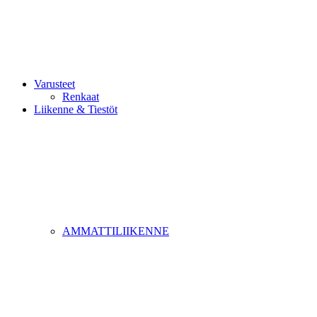
Varusteet
Renkaat
Liikenne & Tiestöt
AMMATTILIIKENNE