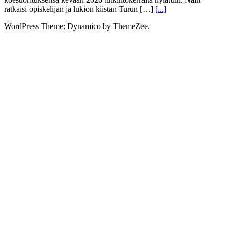
ratkaisi opiskelijan ja lukion kiistan Turun […]
[...]
WordPress Theme: Dynamico by ThemeZee.