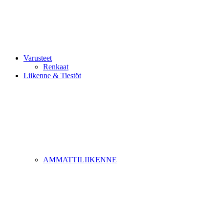
Varusteet
Renkaat
Liikenne & Tiestöt
AMMATTILIIKENNE