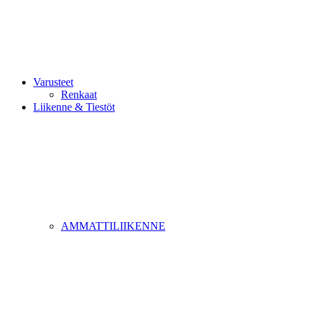
Varusteet
Renkaat
Liikenne & Tiestöt
AMMATTILIIKENNE