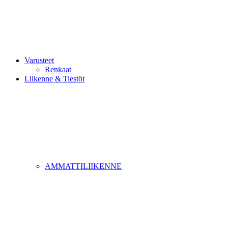
Varusteet
Renkaat
Liikenne & Tiestöt
AMMATTILIIKENNE