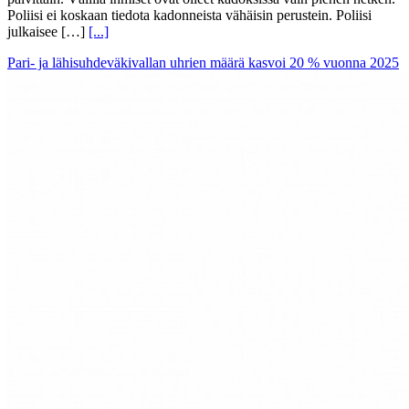
Poliisi ei koskaan tiedota kadonneista vähäisin perustein. Poliisi
julkaisee […]
[...]
Pari- ja lähisuhdeväkivallan uhrien määrä kasvoi 20 % vuonna 2025