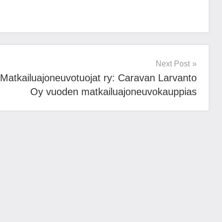
Next Post
Matkailuajoneuvotuojat ry: Caravan Larvanto
Oy vuoden matkailuajoneuvokauppias