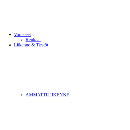
Varusteet
Renkaat
Liikenne & Tiestöt
AMMATTILIIKENNE