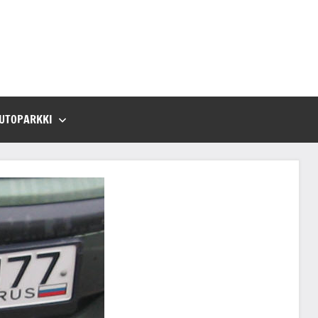
UTOPARKKI