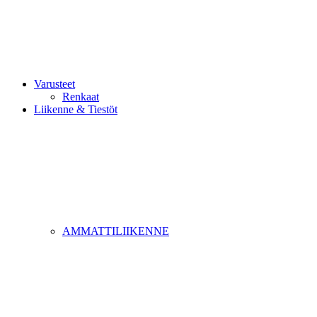
Varusteet
Renkaat
Liikenne & Tiestöt
AMMATTILIIKENNE