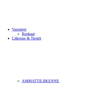
Varusteet
Renkaat
Liikenne & Tiestöt
AMMATTILIIKENNE