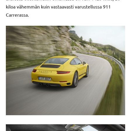
kiloa vähemmän kuin vastaavasti varustellussa 911
Carrerassa.