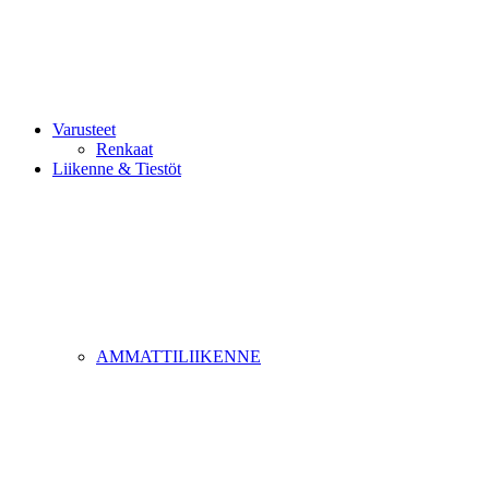
Varusteet
Renkaat
Liikenne & Tiestöt
AMMATTILIIKENNE