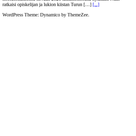
ratkaisi opiskelijan ja lukion kiistan Turun […]
[...]
WordPress Theme: Dynamico by ThemeZee.