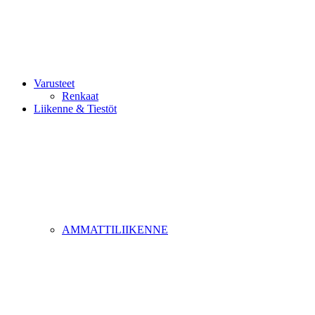
Varusteet
Renkaat
Liikenne & Tiestöt
AMMATTILIIKENNE