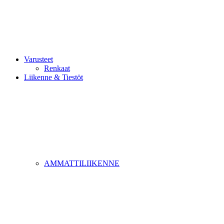
Varusteet
Renkaat
Liikenne & Tiestöt
AMMATTILIIKENNE