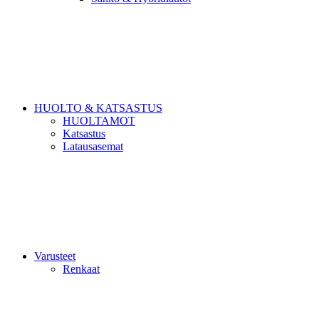
HUOLTO & KATSASTUS
HUOLTAMOT
Katsastus
Latausasemat
Varusteet
Renkaat