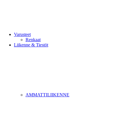
Varusteet
Renkaat
Liikenne & Tiestöt
AMMATTILIIKENNE