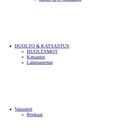
HUOLTO & KATSASTUS
HUOLTAMOT
Katsastus
Latausasemat
Varusteet
Renkaat