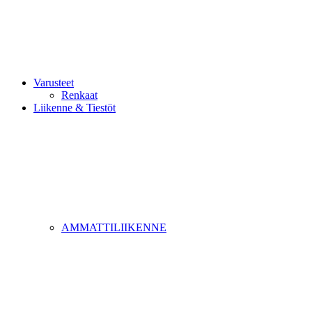
Varusteet
Renkaat
Liikenne & Tiestöt
AMMATTILIIKENNE